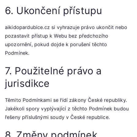
6. Ukončení přístupu
aikidopardubice.cz si vyhrazuje právo ukončit nebo
pozastavit přístup k Webu bez předchozího
upozornění, pokud dojde k porušení těchto
Podmínek.
7. Použitelné právo a
jurisdikce
Těmito Podmínkami se řídí zákony České republiky.
Jakékoli spory vyplývající z těchto Podmínek budou
řešeny příslušnými soudy v České republice.
8. Změny podmínek