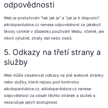
odpovědnosti
Web je poskytován “tak jak je” a “jak je k dispozici”.
aikidopardubice.cz nenese odpovědnost za jakékoli
škody vzniklé v důsledku používání Webu, včetně, ale
nikoli výlučně, ztráty dat nebo zisků.
5. Odkazy na třetí strany a
služby
Web může obsahovat odkazy na jiné webové stránky
nebo služby, které nejsou pod kontrolou
aikidopardubice.cz. aikidopardubice.cz nenese
odpovědnost za obsah těchto stránek a služeb a
nezaručuje jejich dostupnost.