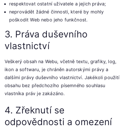
respektovat ostatní uživatele a jejich práva;
neprovádět žádné činnosti, které by mohly
poškodit Web nebo jeho funkčnost.
3. Práva duševního
vlastnictví
Veškerý obsah na Webu, včetně textu, grafiky, log,
ikon a softwaru, je chráněn autorskými právy a
dalšími právy duševního vlastnictví. Jakékoli použití
obsahu bez předchozího písemného souhlasu
vlastníka práv je zakázáno.
4. Zřeknutí se
odpovědnosti a omezení