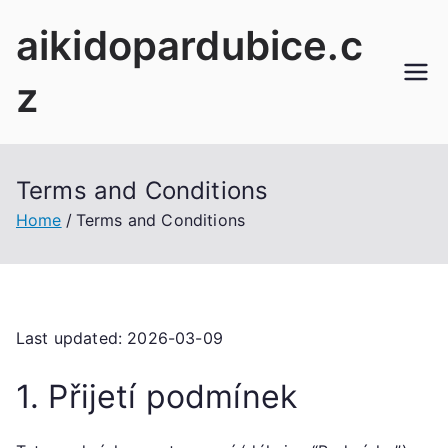
Skip
aikidopardubice.c
to
content
z
Terms and Conditions
Home
Terms and Conditions
Last updated: 2026-03-09
1. Přijetí podmínek