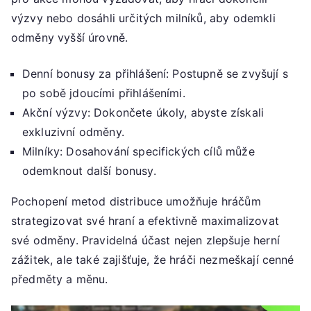
výzvy nebo dosáhli určitých milníků, aby odemkli
odměny vyšší úrovně.
Denní bonusy za přihlášení: Postupně se zvyšují s
po sobě jdoucími přihlášeními.
Akční výzvy: Dokončete úkoly, abyste získali
exkluzivní odměny.
Milníky: Dosahování specifických cílů může
odemknout další bonusy.
Pochopení metod distribuce umožňuje hráčům
strategizovat své hraní a efektivně maximalizovat
své odměny. Pravidelná účast nejen zlepšuje herní
zážitek, ale také zajišťuje, že hráči nezmeškají cenné
předměty a měnu.