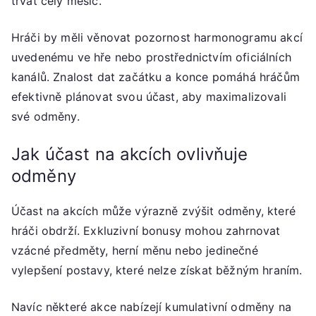
trvat celý měsíc.
Hráči by měli věnovat pozornost harmonogramu akcí
uvedenému ve hře nebo prostřednictvím oficiálních
kanálů. Znalost dat začátku a konce pomáhá hráčům
efektivně plánovat svou účast, aby maximalizovali
své odměny.
Jak účast na akcích ovlivňuje
odměny
Účast na akcích může výrazně zvýšit odměny, které
hráči obdrží. Exkluzivní bonusy mohou zahrnovat
vzácné předměty, herní měnu nebo jedinečné
vylepšení postavy, které nelze získat běžným hraním.
Navíc některé akce nabízejí kumulativní odměny na