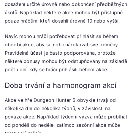
dosažení určité úrovně nebo dokončení předběžných
úkolů. Například některé akce mohou být přístupné
pouze hráčům, kteří dosáhli úrovně 10 nebo vyšší.
Navíc mohou hráči potřebovat přihlásit se během
období akce, aby si mohli nárokovat své odměny.
Pravidelná účast je často podporována, protože
některé bonusy mohou být odstupňovány na základě
počtu dní, kdy se hráči přihlásili během akce.
Doba trvání a harmonogram akcí
Akce ve hře Dungeon Hunter 5 obvykle trvají od
několika dní do několika týdnů, v závislosti na
povaze akce. Například týdenní výzva může probíhat
od pondělí do neděle, zatímco sezónní akce může