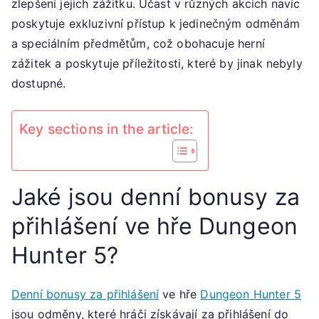
zlepšení jejich zážitku. Účast v různých akcích navíc
za
poskytuje exkluzivní přístup k jedinečným odměnám
přihlášení
a speciálním předmětům, což obohacuje herní
k
zážitek a poskytuje příležitosti, které by jinak nebyly
účasti
dostupné.
na
události,
Exkluzivní
Key sections in the article:
přístup,
Odměny
Jaké jsou denní bonusy za
přihlášení ve hře Dungeon
Hunter 5?
Denní bonusy za přihlášení
ve hře
Dungeon Hunter 5
jsou odměny, které hráči získávají za přihlášení do