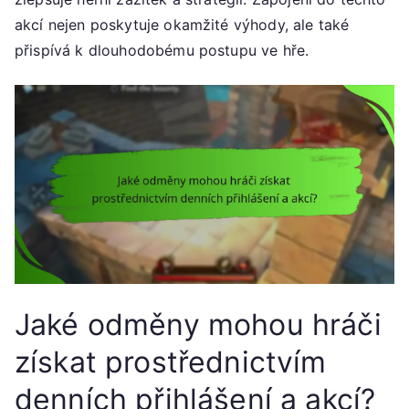
akcí nejen poskytuje okamžité výhody, ale také
přispívá k dlouhodobému postupu ve hře.
Jaké odměny mohou hráči
získat prostřednictvím
denních přihlášení a akcí?