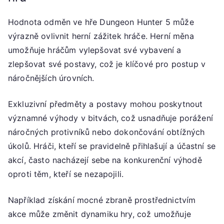
Hodnota odměn ve hře Dungeon Hunter 5 může
výrazně ovlivnit herní zážitek hráče. Herní měna
umožňuje hráčům vylepšovat své vybavení a
zlepšovat své postavy, což je klíčové pro postup v
náročnějších úrovních.
Exkluzivní předměty a postavy mohou poskytnout
významné výhody v bitvách, což usnadňuje porážení
náročných protivníků nebo dokončování obtížných
úkolů. Hráči, kteří se pravidelně přihlašují a účastní se
akcí, často nacházejí sebe na konkurenční výhodě
oproti těm, kteří se nezapojili.
Například získání mocné zbraně prostřednictvím
akce může změnit dynamiku hry, což umožňuje