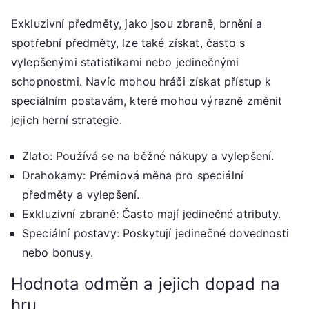
Exkluzivní předměty, jako jsou zbraně, brnění a
spotřební předměty, lze také získat, často s
vylepšenými statistikami nebo jedinečnými
schopnostmi. Navíc mohou hráči získat přístup k
speciálním postavám, které mohou výrazně změnit
jejich herní strategie.
Zlato: Používá se na běžné nákupy a vylepšení.
Drahokamy: Prémiová měna pro speciální
předměty a vylepšení.
Exkluzivní zbraně: Často mají jedinečné atributy.
Speciální postavy: Poskytují jedinečné dovednosti
nebo bonusy.
Hodnota odměn a jejich dopad na
hru