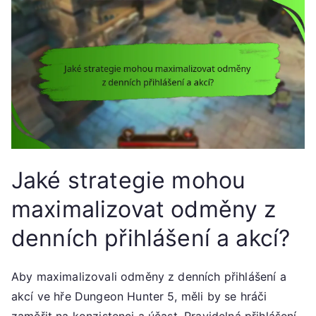
Jaké strategie mohou
maximalizovat odměny z
denních přihlášení a akcí?
Aby maximalizovali odměny z denních přihlášení a
akcí ve hře Dungeon Hunter 5, měli by se hráči
zaměřit na konzistenci a účast. Pravidelná přihlášení