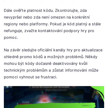
Dále ověřte platnost kódu. Zkontrolujte, zda
nevypršel nebo zda není omezen na konkrétní
regiony nebo platformy. Pokud je kód platný a stále
nefunguje, zvažte kontaktování podpory hry pro
pomoc.
Na závěr sledujte oficiální kanály hry pro aktualizace
ohledně promo kódů a možných problémů. Někdy
mohou být kódy dočasně deaktivovány kvůli
technickým problémům a zůstat informováni může
pomoci vyhnout se frustraci.