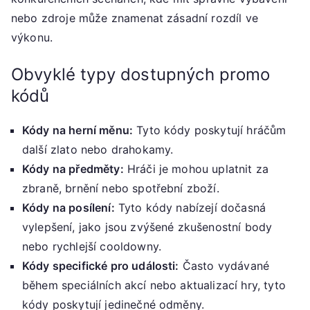
nebo zdroje může znamenat zásadní rozdíl ve
výkonu.
Obvyklé typy dostupných promo
kódů
Kódy na herní měnu:
Tyto kódy poskytují hráčům
další zlato nebo drahokamy.
Kódy na předměty:
Hráči je mohou uplatnit za
zbraně, brnění nebo spotřební zboží.
Kódy na posílení:
Tyto kódy nabízejí dočasná
vylepšení, jako jsou zvýšené zkušenostní body
nebo rychlejší cooldowny.
Kódy specifické pro události:
Často vydávané
během speciálních akcí nebo aktualizací hry, tyto
kódy poskytují jedinečné odměny.