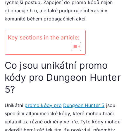
rychlejší postup. Zapojení do promo kódů nejen
vytvo
obohacuje hru, ale také podporuje interakci v
hráči,
komunitě během propagačních akcí.
Sdíle
platf
Key sections in the article:
Co jsou unikátní promo
kódy pro Dungeon Hunter
5?
Unikátní
promo kódy pro
Dungeon Hunter 5
jsou
speciální alfanumerické kódy, které mohou hráči
uplatnit za různé odměny ve hře. Tyto kódy mohou
vylepšit herní zážitek tím, že poskytují předměty,