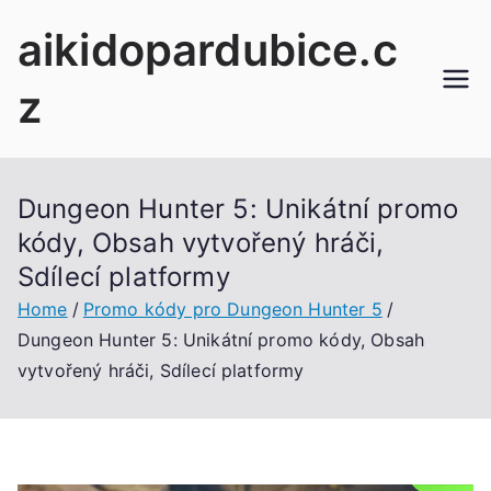
Skip
aikidopardubice.c
to
content
z
Dungeon Hunter 5: Unikátní promo
kódy, Obsah vytvořený hráči,
Sdílecí platformy
Home
Promo kódy pro Dungeon Hunter 5
Dungeon Hunter 5: Unikátní promo kódy, Obsah
vytvořený hráči, Sdílecí platformy