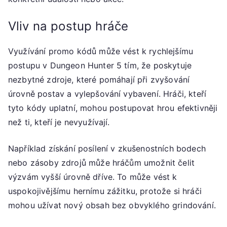
Vliv na postup hráče
Využívání promo kódů může vést k rychlejšímu
postupu v Dungeon Hunter 5 tím, že poskytuje
nezbytné zdroje, které pomáhají při zvyšování
úrovně postav a vylepšování vybavení. Hráči, kteří
tyto kódy uplatní, mohou postupovat hrou efektivněji
než ti, kteří je nevyužívají.
Například získání posílení v zkušenostních bodech
nebo zásoby zdrojů může hráčům umožnit čelit
výzvám vyšší úrovně dříve. To může vést k
uspokojivějšímu hernímu zážitku, protože si hráči
mohou užívat nový obsah bez obvyklého grindování.