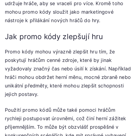
udržuje hráče, aby se vraceli pro více. Kromě toho
mohou promo kódy sloužit jako marketingové
nástroje k přilákání nových hráčů do hry.
Jak promo kódy zlepšují hru
Promo kódy mohou výrazně zlepšit hru tím, že
poskytují hráčům cenné zdroje, které by jinak
vyžadovaly značný čas nebo úsilí k získání. Například
hráči mohou obdržet herní měnu, mocné zbraně nebo
unikátní předměty, které mohou zlepšit schopnosti
jejich postavy.
Použití promo kódů může také pomoci hráčům
rychleji postupovat úrovněmi, což činí herní zážitek
příjemnějším. To může být obzvlášť prospěšné v
konkurenčních scénářích, kde mít správné vybavení