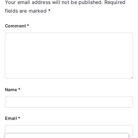
Your email address will not be published.
Required
fields are marked
*
Comment
*
Name
*
Email
*