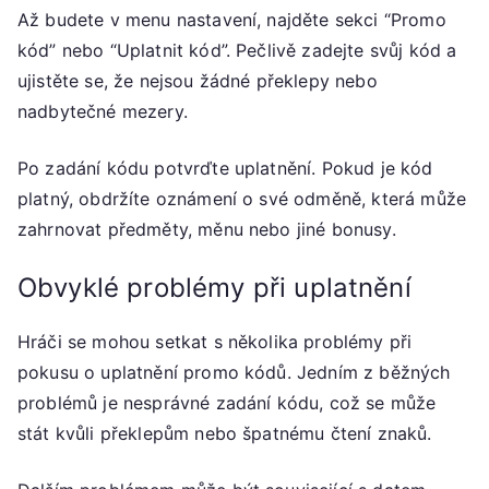
Až budete v menu nastavení, najděte sekci “Promo
kód” nebo “Uplatnit kód”. Pečlivě zadejte svůj kód a
ujistěte se, že nejsou žádné překlepy nebo
nadbytečné mezery.
Po zadání kódu potvrďte uplatnění. Pokud je kód
platný, obdržíte oznámení o své odměně, která může
zahrnovat předměty, měnu nebo jiné bonusy.
Obvyklé problémy při uplatnění
Hráči se mohou setkat s několika problémy při
pokusu o uplatnění promo kódů. Jedním z běžných
problémů je nesprávné zadání kódu, což se může
stát kvůli překlepům nebo špatnému čtení znaků.