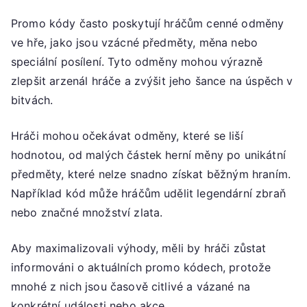
Promo kódy často poskytují hráčům cenné odměny
ve hře, jako jsou vzácné předměty, měna nebo
speciální posílení. Tyto odměny mohou výrazně
zlepšit arzenál hráče a zvýšit jeho šance na úspěch v
bitvách.
Hráči mohou očekávat odměny, které se liší
hodnotou, od malých částek herní měny po unikátní
předměty, které nelze snadno získat běžným hraním.
Například kód může hráčům udělit legendární zbraň
nebo značné množství zlata.
Aby maximalizovali výhody, měli by hráči zůstat
informováni o aktuálních promo kódech, protože
mnohé z nich jsou časově citlivé a vázané na
konkrétní události nebo akce.