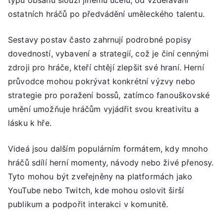
ostatních hráčů po předvádění uměleckého talentu.
Sestavy postav často zahrnují podrobné popisy
dovedností, vybavení a strategií, což je činí cennými
zdroji pro hráče, kteří chtějí zlepšit své hraní. Herní
průvodce mohou pokrývat konkrétní výzvy nebo
strategie pro poražení bossů, zatímco fanouškovské
umění umožňuje hráčům vyjádřit svou kreativitu a
lásku k hře.
Videá jsou dalším populárním formátem, kdy mnoho
hráčů sdílí herní momenty, návody nebo živé přenosy.
Tyto mohou být zveřejněny na platformách jako
YouTube nebo Twitch, kde mohou oslovit širší
publikum a podpořit interakci v komunitě.