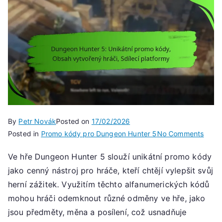
By
Petr Novák
Posted on
17/02/2026
on
Posted in
Promo kódy pro Dungeon Hunter 5
No Comments
Dung
Ve hře Dungeon Hunter 5 slouží unikátní promo kódy
Hunte
jako cenný nástroj pro hráče, kteří chtějí vylepšit svůj
5:
Uniká
herní zážitek. Využitím těchto alfanumerických kódů
prom
mohou hráči odemknout různé odměny ve hře, jako
kódy
jsou předměty, měna a posílení, což usnadňuje
Obsa