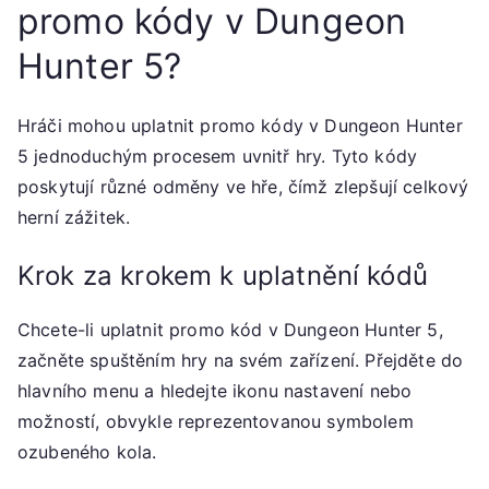
promo kódy v Dungeon
Hunter 5?
Hráči mohou uplatnit promo kódy v Dungeon Hunter
5 jednoduchým procesem uvnitř hry. Tyto kódy
poskytují různé odměny ve hře, čímž zlepšují celkový
herní zážitek.
Krok za krokem k uplatnění kódů
Chcete-li uplatnit promo kód v Dungeon Hunter 5,
začněte spuštěním hry na svém zařízení. Přejděte do
hlavního menu a hledejte ikonu nastavení nebo
možností, obvykle reprezentovanou symbolem
ozubeného kola.