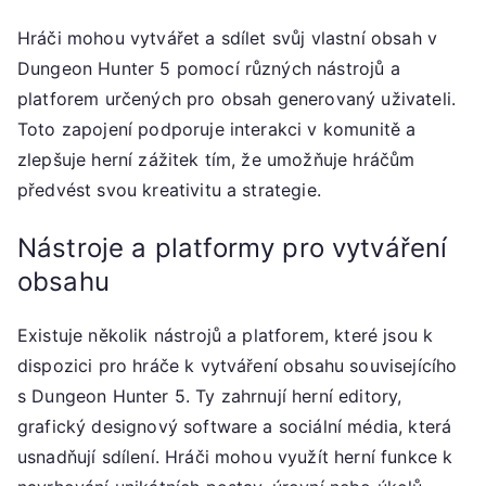
Hráči mohou vytvářet a sdílet svůj vlastní obsah v
Dungeon Hunter 5 pomocí různých nástrojů a
platforem určených pro obsah generovaný uživateli.
Toto zapojení podporuje interakci v komunitě a
zlepšuje herní zážitek tím, že umožňuje hráčům
předvést svou kreativitu a strategie.
Nástroje a platformy pro vytváření
obsahu
Existuje několik nástrojů a platforem, které jsou k
dispozici pro hráče k vytváření obsahu souvisejícího
s Dungeon Hunter 5. Ty zahrnují herní editory,
grafický designový software a sociální média, která
usnadňují sdílení. Hráči mohou využít herní funkce k