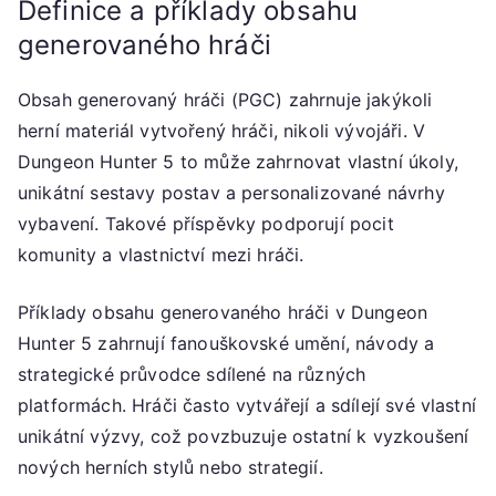
Definice a příklady obsahu
generovaného hráči
Obsah generovaný hráči (PGC) zahrnuje jakýkoli
herní materiál vytvořený hráči, nikoli vývojáři. V
Dungeon Hunter 5 to může zahrnovat vlastní úkoly,
unikátní sestavy postav a personalizované návrhy
vybavení. Takové příspěvky podporují pocit
komunity a vlastnictví mezi hráči.
Příklady obsahu generovaného hráči v Dungeon
Hunter 5 zahrnují fanouškovské umění, návody a
strategické průvodce sdílené na různých
platformách. Hráči často vytvářejí a sdílejí své vlastní
unikátní výzvy, což povzbuzuje ostatní k vyzkoušení
nových herních stylů nebo strategií.